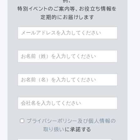
例、
特別イベントのご案内等、お役立ち情報を
定期的にお届けします
プライバシーポリシー及び個人情報の
取り扱い
に承諾する