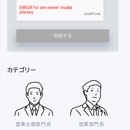
カテゴリー
営業企画部門長
営業部門長