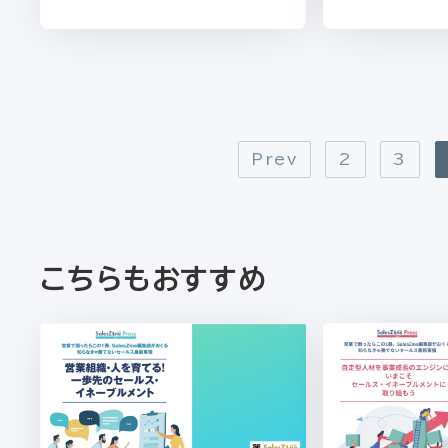
Prev
2
3
こちらもおすすめ