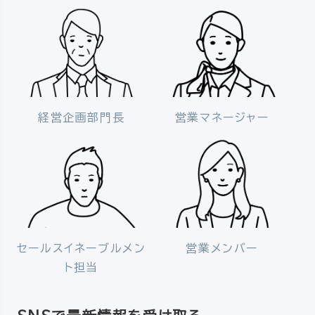
経営企画部門長
営業マネージャー
セールスイネーブルメン
営業メンバー
ト担当