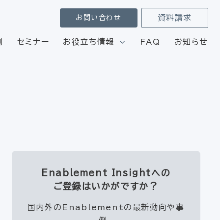
資料請求
お問い合わせ
例
セミナー
お役立ち情報
FAQ
お知らせ
Enablement Insightへの
ご登録はいかがですか？
国内外のEnablementの最新動向や事