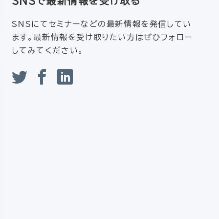
SNSで最新情報を受け取る
SNSにてセミナーなどの最新情報を発信してい
ます。最新情報を受け取りたい方はぜひフォロー
してみてください。