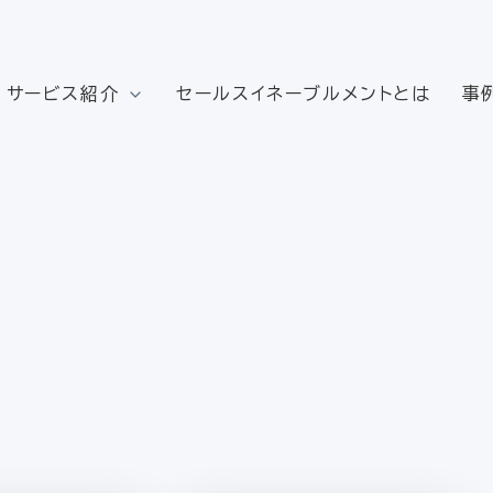
サービス紹介
セールスイネーブルメントとは
事