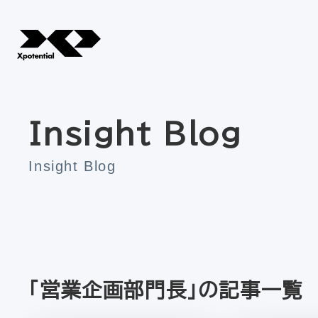
Insight Blog
Insight Blog
「営業企画部門長」の記事一覧