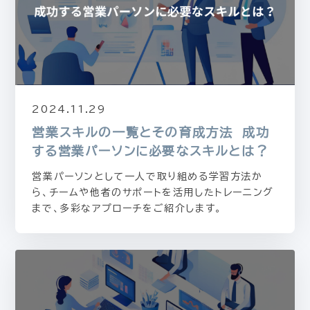
2024.11.29
営業スキルの一覧とその育成方法 成功
する営業パーソンに必要なスキルとは？
営業パーソンとして一人で取り組める学習方法か
ら、チームや他者のサポートを活用したトレーニング
まで、多彩なアプローチをご紹介します。