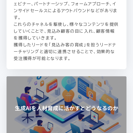
ェビナー、パートナーシップ、フォームアプローチ、イ
ンサイドセールスによるアウトバウンドなどがありま
す。
これらのチャネルを駆使し、様々なコンテンツを提供
していくことで、見込み顧客の目に入れ、顧客情報
を獲得していきます。
獲得したリードを「見込み客の育成」を担うリードナ
ーチャリングと適切に連携させることで、効果的な
受注獲得が可能となります。