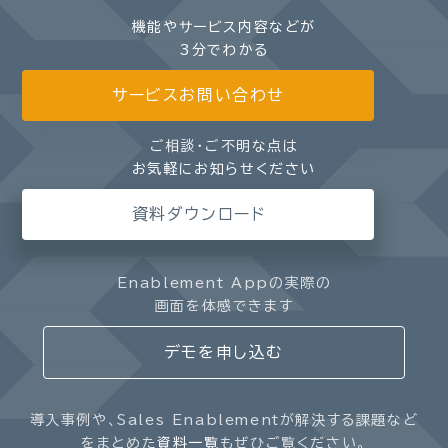
機能やサービス内容などが
3分でわかる
サービスお問い合わせ
ご相談・ご不明な点は
お気軽にお知らせください
資料ダウンロード
Enablement Appの実際の
画面を体感できます
デモを申し込む
導入事例や、Sales Enablementが解決する課題など
をまとめた
資料一覧
もぜひご覧ください。