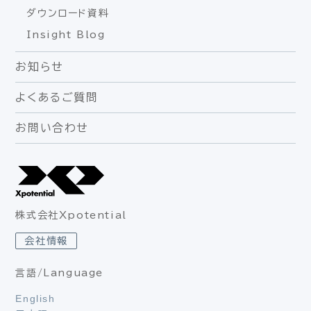
ダウンロード資料
Insight Blog
お知らせ
よくあるご質問
お問い合わせ
株式会社Xpotential
会社情報
言語/Language
English