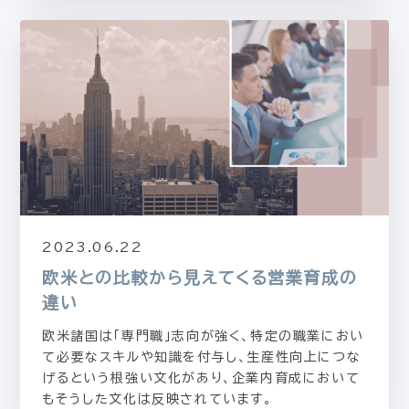
2023.06.22
欧米との比較から見えてくる営業育成の
違い
欧米諸国は「専門職」志向が強く、特定の職業におい
て必要なスキルや知識を付与し、生産性向上につな
げるという根強い文化があり、企業内育成において
もそうした文化は反映されています。