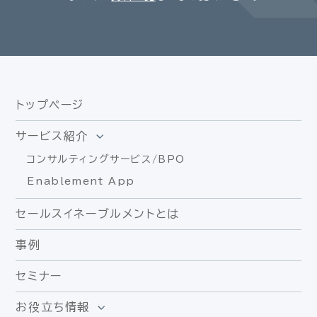
トップページ
サービス紹介
コンサルティングサービス/BPO
Enablement App
セールスイネーブルメントとは
事例
セミナー
お役立ち情報