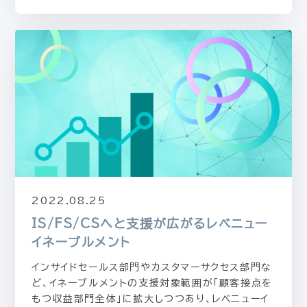
2022.08.25
IS/FS/CSへと支援が広がるレベニュー
イネーブルメント
インサイドセールス部門やカスタマーサクセス部門な
ど、イネーブルメントの支援対象範囲が「顧客接点を
もつ収益部門全体」に拡大しつつあり、レベニューイ