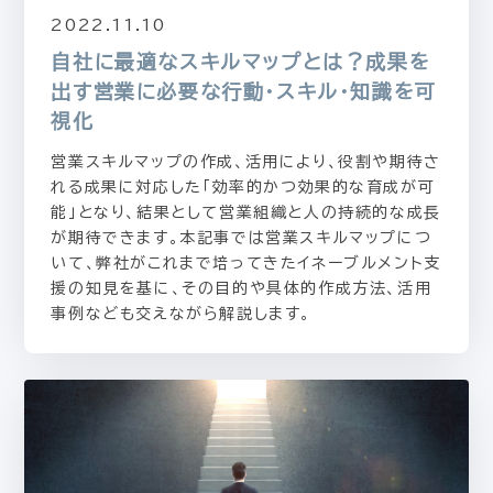
2022.11.10
自社に最適なスキルマップとは？成果を
出す営業に必要な行動・スキル・知識を可
視化
営業スキルマップの作成、活用により、役割や期待さ
れる成果に対応した「効率的かつ効果的な育成が可
能」となり、結果として営業組織と人の持続的な成長
が期待できます。本記事では営業スキルマップにつ
いて、弊社がこれまで培ってきたイネーブルメント支
援の知見を基に、その目的や具体的作成方法、活用
事例なども交えながら解説します。