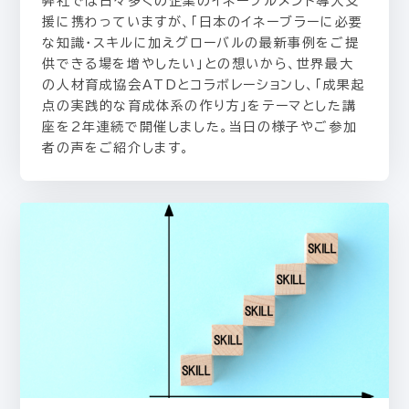
弊社では日々多くの企業のイネーブルメント導入支
援に携わっていますが、「日本のイネーブラーに必要
な知識・スキルに加えグローバルの最新事例をご提
供できる場を増やしたい」との想いから、世界最大
の人材育成協会ATDとコラボレーションし、「成果起
点の実践的な育成体系の作り方」をテーマとした講
座を2年連続で開催しました。当日の様子やご参加
者の声をご紹介します。