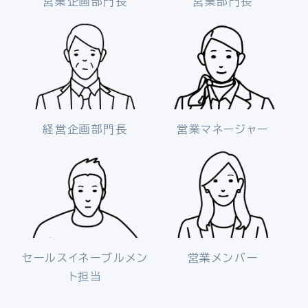
営業企画部門長
営業部門長
経営企画部門長
営業マネージャー
セールスイネーブルメン
営業メンバー
ト担当