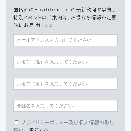
国内外のEnablementの最新動向や事例、
特別イベントのご案内等、お役立ち情報を定期
的にお届けします
プライバシーポリシー及び個人情報の取り
扱い
に承諾する