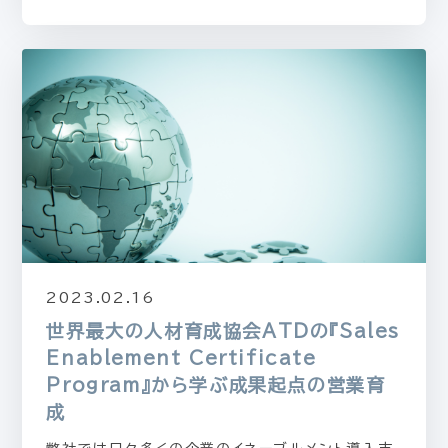
2023.02.16
世界最大の人材育成協会ATDの『Sales
Enablement Certificate
Program』から学ぶ成果起点の営業育
成