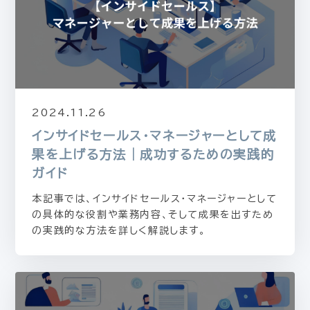
2024.11.26
インサイドセールス・マネージャーとして成
果を上げる方法｜成功するための実践的
ガイド
本記事では、インサイドセールス・マネージャーとして
の具体的な役割や業務内容、そして成果を出すため
の実践的な方法を詳しく解説します。