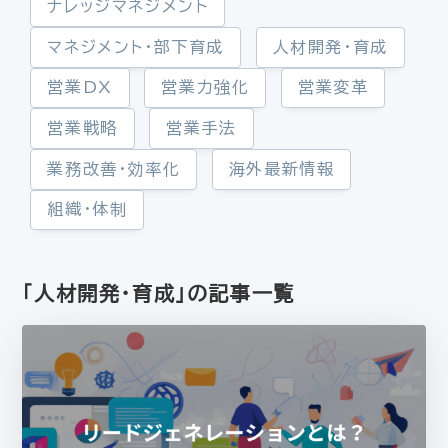
ナレッジマネジメント
マネジメント・部下育成
人材開発・育成
営業DX
営業力強化
営業変革
営業戦略
営業手法
業務改善・効率化
海外最新情報
組織・体制
「人材開発・育成」の記事一覧