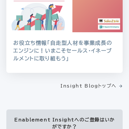
お役立ち情報「自走型人材を事業成長の
エンジンに！いまこそセールス・イネーブ
ルメントに取り組もう」
Insight Blogトップへ
Enablement Insightへの
ご登録はいか
がですか？