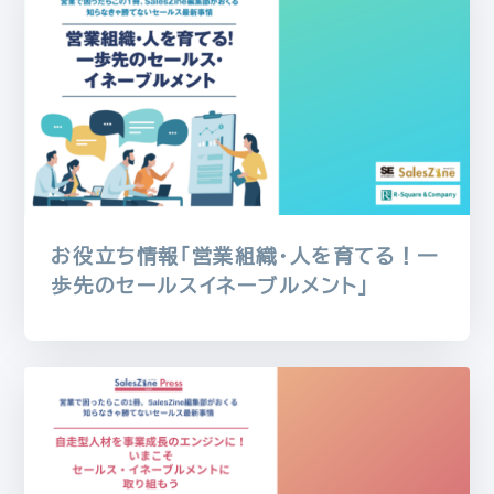
お役立ち情報「営業組織・人を育てる！一
歩先のセールスイネーブルメント」