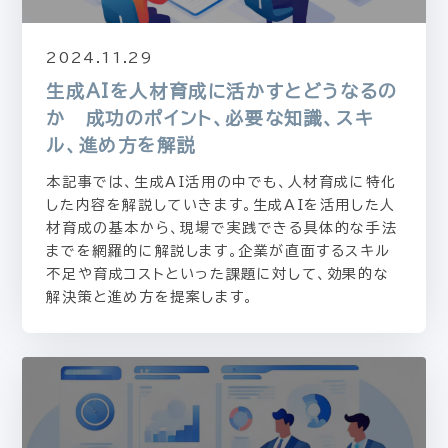
2024.11.29
生成AIを人材育成に活かすとどうなるの
か 成功のポイント、必要な知識、スキ
ル、進め方を解説
本記事では、生成AI活用の中でも、人材育成に特化
した内容を解説していきます。生成AIを活用した人
材育成の基本から、現場で実践できる具体的な手法
までを網羅的に解説します。企業が直面するスキル
不足や育成コストといった課題に対して、効果的な
解決策と進め方を提案します。