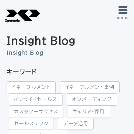
menu
Insight Blog
Insight Blog
キーワード
イネーブルメント
イネーブルメント事例
インサイドセールス
オンボーディング
カスタマーサクセス
キャリア・採用
セールステック
データ活用