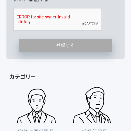
カテゴリー