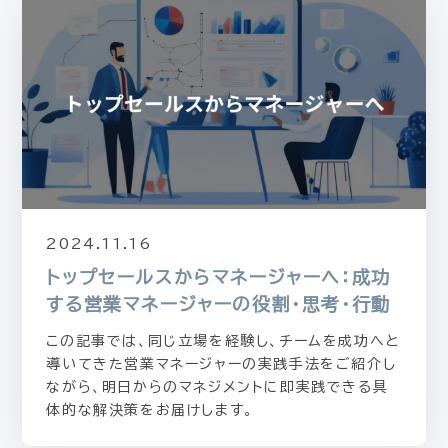
2024.11.16
トップセールスからマネージャーへ：成功
する営業マネージャーの役割・思考・行動
この記事では、同じ立場を経験し、チームを成功へと
導いてきた営業マネージャーの実践手法をご紹介し
ながら、明日からのマネジメントに即実践できる具
体的な解決策をお届けします。