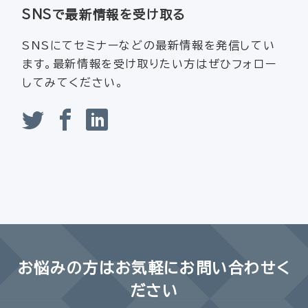
SNSで最新情報を受け取る
SNSにてセミナーなどの最新情報を発信してい
ます。最新情報を受け取りたい方はぜひフォロー
してみてください。
お悩みの方は
お気軽にお問い合わせく
ださい