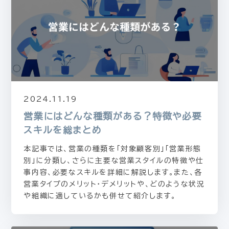
2024.11.19
営業にはどんな種類がある？特徴や必要
スキルを総まとめ
本記事では、営業の種類を「対象顧客別」「営業形態
別」に分類し、さらに主要な営業スタイルの特徴や仕
事内容、必要なスキルを詳細に解説します。また、各
営業タイプのメリット・デメリットや、どのような状況
や組織に適しているかも併せて紹介します。