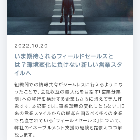
2022.10.20
いま期待されるフィールドセールスと
は？環境変化に負けない新しい営業スタ
イルへ
組織間での情報共有がシームレスに行えるようにな
ったことで、会社収益の最大化を目指す「営業分業
制」への移行を検討する企業もさらに増えてきた印
象です。本記事では、事業環境の変化にともない、旧
来の営業スタイルからの脱却を図るべく多くの企業
で見直されている「フィールドセールス」について、
弊社のイネーブルメント支援の経験も踏まえつつ解
説します。