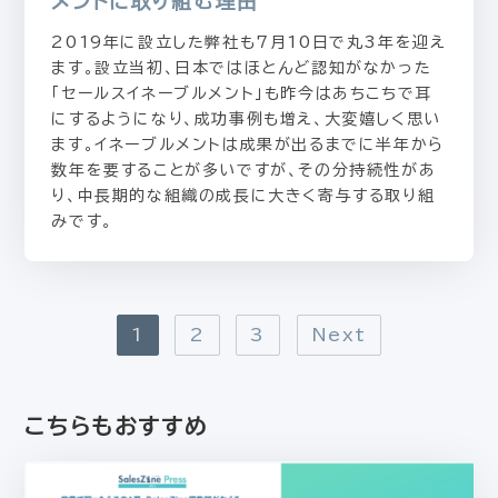
メントに取り組む理由
2019年に設立した弊社も7月10日で丸3年を迎え
ます。設立当初、日本ではほとんど認知がなかった
「セールスイネーブルメント」も昨今はあちこちで耳
にするようになり、成功事例も増え、大変嬉しく思い
ます。イネーブルメントは成果が出るまでに半年から
数年を要することが多いですが、その分持続性があ
り、中長期的な組織の成長に大きく寄与する取り組
みです。
1
2
3
Next
こちらもおすすめ