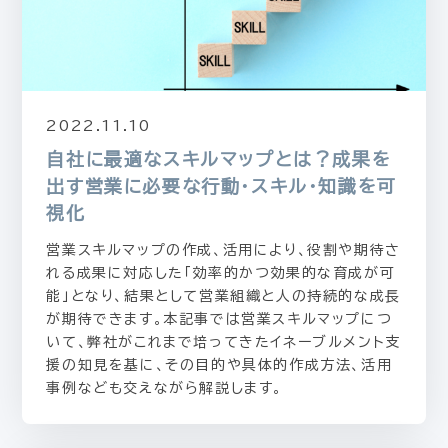
2022.11.10
自社に最適なスキルマップとは？成果を
出す営業に必要な行動・スキル・知識を可
視化
営業スキルマップの作成、活用により、役割や期待さ
れる成果に対応した「効率的かつ効果的な育成が可
能」となり、結果として営業組織と人の持続的な成長
が期待できます。本記事では営業スキルマップにつ
いて、弊社がこれまで培ってきたイネーブルメント支
援の知見を基に、その目的や具体的作成方法、活用
事例なども交えながら解説します。