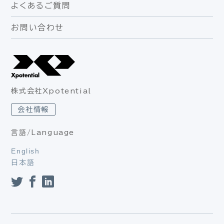
よくあるご質問
お問い合わせ
株式会社Xpotential
会社情報
言語/Language
English
日本語