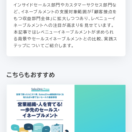
インサイドセールス部門やカスタマーサクセス部門な
ど、イネーブルメントの支援対象範囲が「顧客接点を
もつ収益部門全体」に拡大しつつあり、レベニューイ
ネーブルメントへの注目が高まりを見せています。
本記事ではレベニューイネーブルメントが求められ
る背景やセールスイネーブルメントとの比較、実践ス
テップについてご紹介します。
こちらもおすすめ