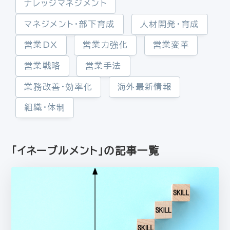
ナレッジマネジメント
マネジメント・部下育成
人材開発・育成
営業DX
営業力強化
営業変革
営業戦略
営業手法
業務改善・効率化
海外最新情報
組織・体制
「イネーブルメント」の記事一覧