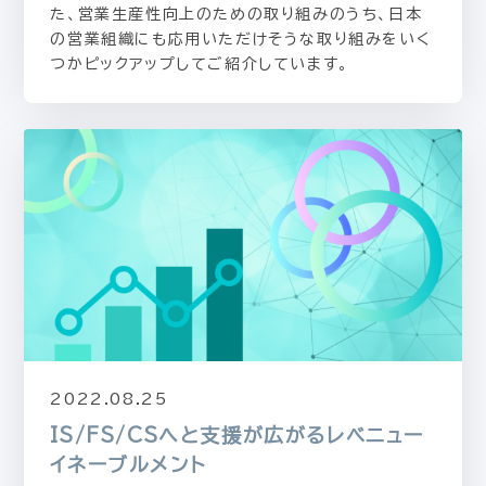
た、営業生産性向上のための取り組みのうち、日本
の営業組織にも応用いただけそうな取り組みをいく
つかピックアップしてご紹介しています。
2022.08.25
IS/FS/CSへと支援が広がるレベニュー
イネーブルメント