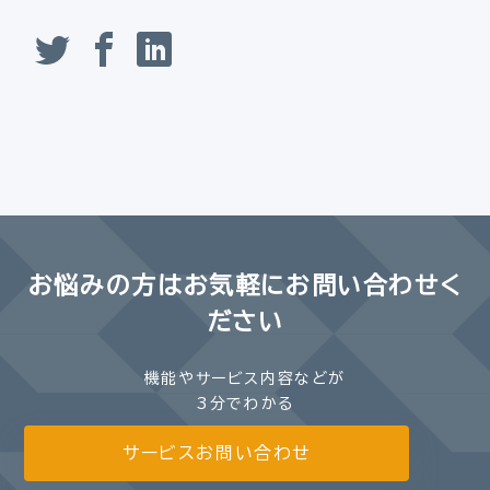
お悩みの方は
お気軽にお問い合わせく
ださい
機能やサービス内容などが
3分でわかる
サービスお問い合わせ