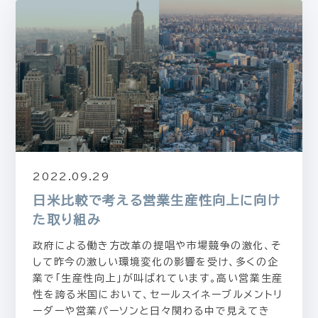
2022.09.29
日米比較で考える営業生産性向上に向け
た取り組み
政府による働き方改革の提唱や市場競争の激化、そ
して昨今の激しい環境変化の影響を受け、多くの企
業で「生産性向上」が叫ばれています。高い営業生産
性を誇る米国において、セールスイネーブルメントリ
ーダーや営業パーソンと日々関わる中で見えてき