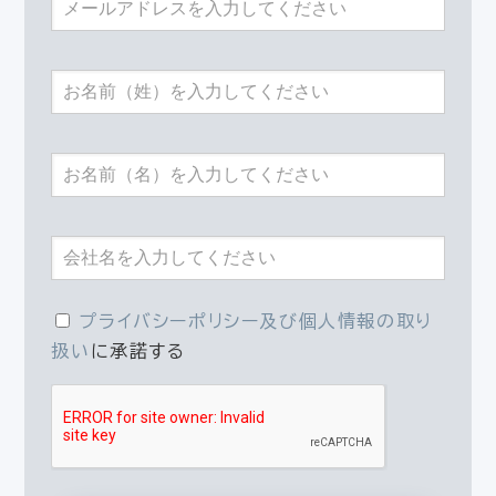
プライバシーポリシー及び個人情報の取り
扱い
に承諾する