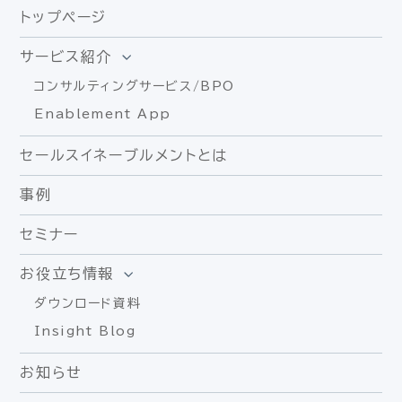
トップページ
サービス紹介
コンサルティングサービス/BPO
Enablement App
セールスイネーブルメントとは
事例
セミナー
お役立ち情報
ダウンロード資料
Insight Blog
お知らせ