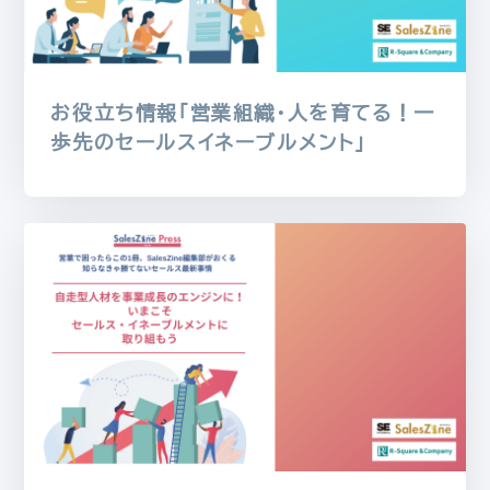
お役立ち情報「営業組織・人を育てる！一
歩先のセールスイネーブルメント」