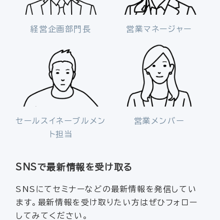
経営企画部門長
営業マネージャー
セールスイネーブルメン
営業メンバー
ト担当
SNSで最新情報を受け取る
SNSにてセミナーなどの最新情報を発信してい
ます。最新情報を受け取りたい方はぜひフォロー
してみてください。