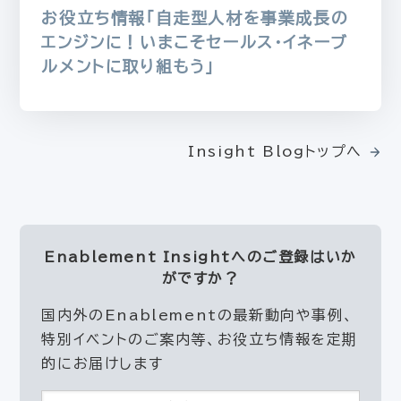
お役立ち情報「自走型人材を事業成長の
エンジンに！いまこそセールス・イネーブ
ルメントに取り組もう」
Insight Blogトップへ
Enablement Insightへの
ご登録はいか
がですか？
国内外のEnablementの最新動向や事例、
特別イベントのご案内等、お役立ち情報を定期
的にお届けします