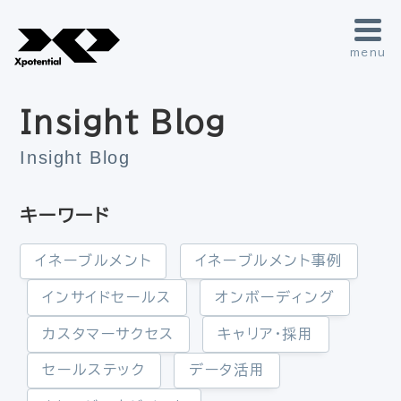
menu
Insight Blog
Insight Blog
キーワード
イネーブルメント
イネーブルメント事例
インサイドセールス
オンボーディング
カスタマーサクセス
キャリア・採用
セールステック
データ活用