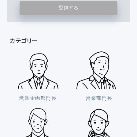
カテゴリー
営業企画部門長
営業部門長