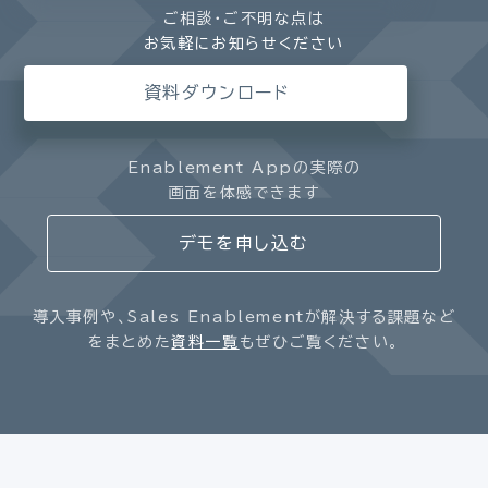
ご相談・ご不明な点は
お気軽にお知らせください
資料ダウンロード
Enablement Appの実際の
画面を体感できます
デモを申し込む
導入事例や、Sales Enablementが解決する課題など
をまとめた
資料一覧
もぜひご覧ください。