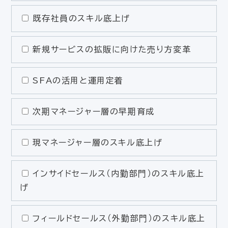
既存社員のスキル底上げ
新規サービスの拡販に向けた売り方変革
SFAの活用と運用定着
次期マネージャー層の早期育成
現マネージャー層のスキル底上げ
インサイドセールス（内勤部門）のスキル底上
げ
フィールドセールス（外勤部門）のスキル底上