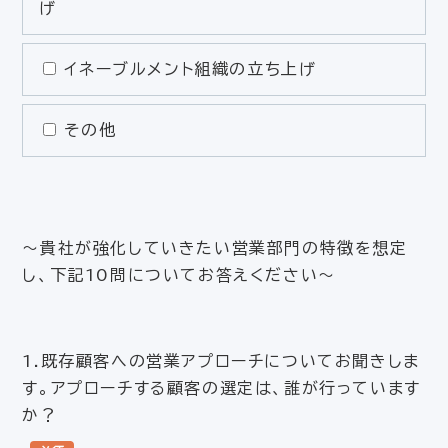
げ
イネーブルメント組織の立ち上げ
その他
〜貴社が強化していきたい営業部門の特徴を想定
し、下記10問についてお答えください〜
1.既存顧客への営業アプローチについてお聞きしま
す。アプローチする顧客の選定は、誰が行っています
か？