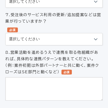
7.受注後のサービス利用の更新/追加提案などは営
業が行っていますか？
必須
8.営業活動を進めるうえで連携を取る他組織があ
れば、具体的な連携パターンを教えてください。
（例：案件初期は外部パートナーと共に動く、案件ク
ローズはSE部門と動くなど）
必須