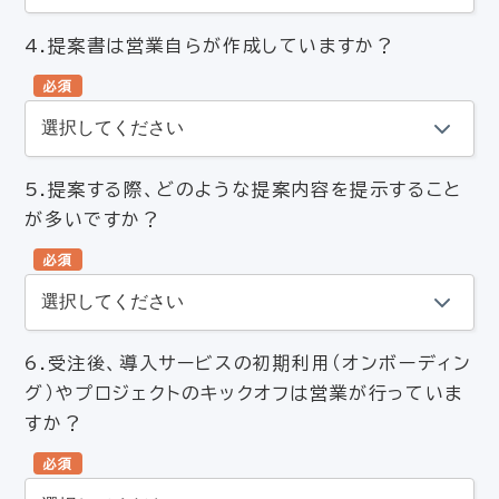
4.提案書は営業自らが作成していますか？
必須
5.提案する際、どのような提案内容を提示すること
が多いですか？
必須
6.受注後、導入サービスの初期利用（オンボーディン
グ）やプロジェクトのキックオフは営業が行っていま
すか？
必須