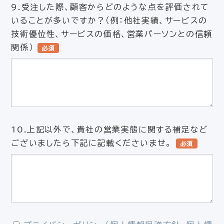
9.受注した際、顧客からどのような点を評価されて
いることが多いですか？（例：他社実績、サービスの
技術優位性、サービスの価格、営業パーソンとの信頼
関係）
必須
10.上記以外で、貴社の営業実態に関する補足など
ございましたら下記に記載くださいませ。
必須