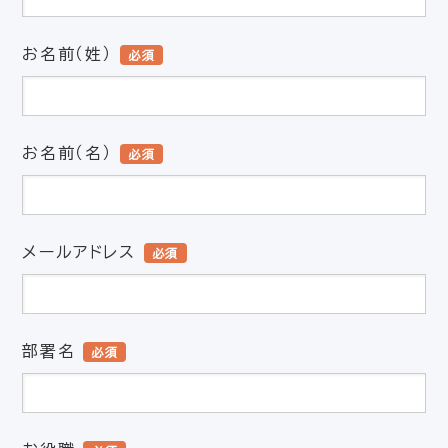
お名前（姓）
必須
お名前（名）
必須
メールアドレス
必須
部署名
必須