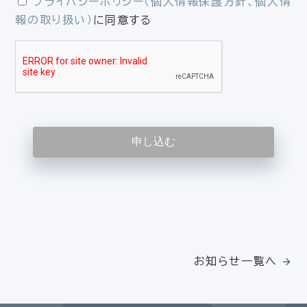
プライバシーポリシー（個人情報保護方針、個人情
報の取り扱い）
に同意する
お知らせ一覧へ