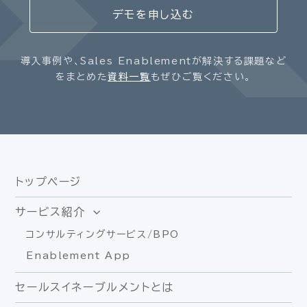
デモを申し込む
導入事例や、Sales Enablementが解決する課題など
をまとめた
資料一覧
もぜひご覧ください。
トップページ
サービス紹介
コンサルティングサービス/BPO
Enablement App
セールスイネーブルメントとは