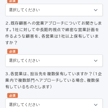
必須
2.既存顧客への営業アプローチについてお聞きしま
す。１社に対して中長期的視点で綿密な営業計画を
作るような顧客を、各営業は1社以上保有していま
すか？
必須
3.各営業は、担当先を複数保有していますか？（1企
業内で複数部門へアプローチしている場合、複数保
有しているものとします）
必須