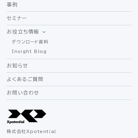
事例
セミナー
お役立ち情報
ダウンロード資料
Insight Blog
お知らせ
よくあるご質問
お問い合わせ
株式会社Xpotential