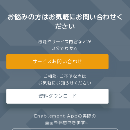
お悩みの方は
お気軽にお問い合わせく
ださい
機能やサービス内容などが
3分でわかる
サービスお問い合わせ
ご相談・ご不明な点は
お気軽にお知らせください
資料ダウンロード
Enablement Appの実際の
画面を体感できます