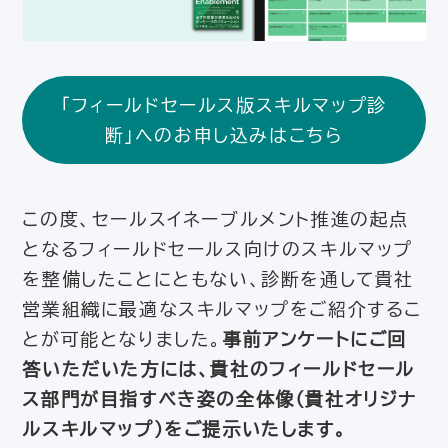
「フィールドセールス版スキルマップ診
断」へのお申し込みはこちら
この度、セールスイネーブルメント推進の起点
となるフィールドセールス向けのスキルマップ
を整備したことにともない、診断を通して貴社
営業組織に最適なスキルマップをご紹介するこ
とが可能となりました。
事前アンケートにご回
答いただいた方には、貴社のフィールドセール
ス部門が目指すべき姿の全体像（貴社オリジナ
ルスキルマップ）をご提示いたします。