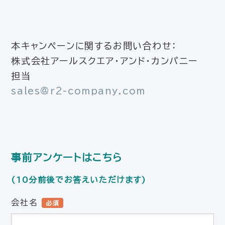
本キャンペーンに関するお問い合わせ：
株式会社アールスクエア・アンド・カンパニー
担当
sales@r2-company.com
事前アンケートはこちら
(10分前後でお答えいただけます)
会社名
必須