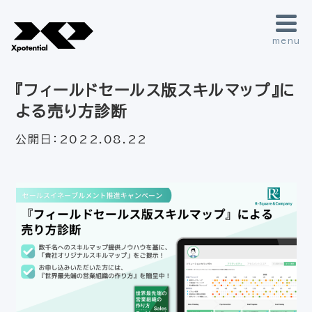
menu
『フィールドセールス版スキルマップ』に
よる売り方診断
公開日：
2022.08.22