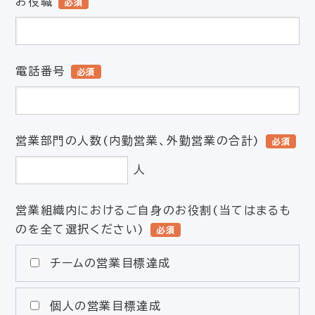
お役職
必須
電話番号
必須
営業部門の人数(内勤営業、外勤営業の合計)
必須
人
営業組織内におけるご自身のお役割(当てはまるも
のを全て選択ください)
必須
チームの営業目標達成
個人の営業目標達成