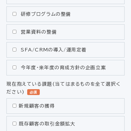
研修プログラムの整備
営業資料の整備
SFA/CRMの導入/運用定着
今年度・来年度の育成方針の企画立案
現在抱えている課題(当てはまるものを全て選択く
ださい)
必須
新規顧客の獲得
既存顧客の取引金額拡大