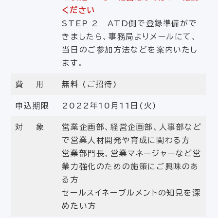
ください
STEP 2 ATD側で登録準備がで
きましたら、事務局よりメールにて、
当日のご参加方法などを案内いたし
ます。
費 用
無料 (ご招待)
申込期限
2022年10月11日(火)
対 象
営業企画部、経営企画部、人事部など
で営業人材開発や育成に関わる方
営業部門長、営業マネージャーなど営
業力強化のための施策にご興味のあ
る方
セールスイネーブルメントの知見を深
めたい方