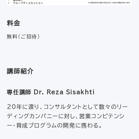
料金
無料（ご招待）
講師紹介
専任講師 Dr. Reza Sisakhti
20年に渡り、コンサルタントとして数々のリー
ディングカンパニーに対し、営業コンピテンシ
ー・育成プログラムの開発に携わる。