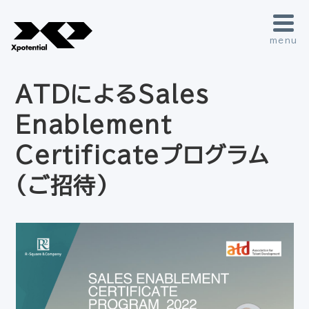
menu
ATDによるSales
Enablement
Certificateプログラム
（ご招待）