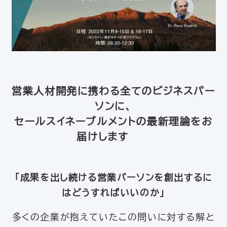
営業人材開発に携わる全てのビジネスパー
ソンに、
セールスイネーブルメントの最新理論をお
届けします
「成果を出し続ける営業パーソンを創出するに
はどうすればいいのか」
多くの企業が抱えていたこの問いに対する解と