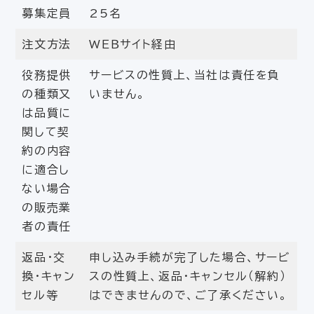
募集定員
25名
注文方法
WＥＢサイト経由
役務提供
サービスの性質上、当社は責任を負
の種類又
いません。
は品質に
関して契
約の内容
に適合し
ない場合
の販売業
者の責任
返品・交
申し込み手続が完了した場合、サービ
換・キャン
スの性質上、返品・キャンセル（解約）
セル等
はできませんので、ご了承ください。