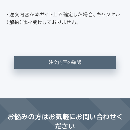
・注文内容を本サイト上で確定した場合、キャンセル
（解約）はお受けしておりません。
お悩みの方は
お気軽にお問い合わせく
ださい