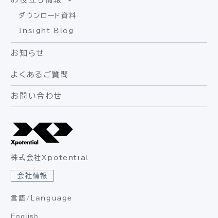
ダウンロード資料
Insight Blog
お知らせ
よくあるご質問
お問い合わせ
株式会社Xpotential
会社情報
言語/Language
English