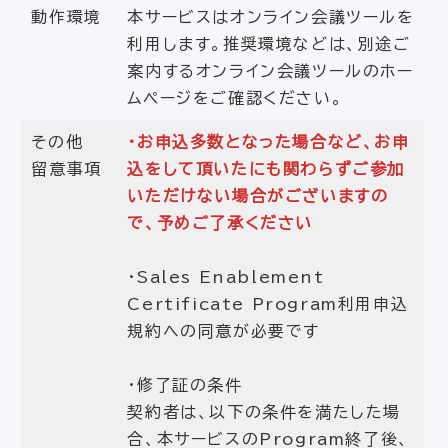
動作環境
本サービスはオンライン会議ツールを
利用します。推奨環境などは、別途ご
案内するオンライン会議ツールのホー
ムページをご確認ください。
その他
・お申込多数となった場合など、お申
留意事項
込をして頂いたにも関わらずご参加
いただけない場合がございますの
で、予めご了承ください
・Sales Enablement
Certificate Program利用申込
規約への同意が必要です
・修了証の条件
契約者は、以下の条件を満たした場
合、本サービスのProgram終了後、