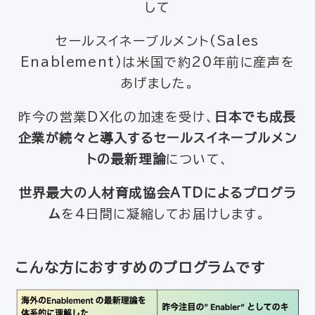
して
セールスイネーブルメント(Sales
Enablement)は米国で約20年前に産声を
あげました。
昨今の営業DX化の加速を受け、
日本でも成長
企業が続々と導入するセールスイネーブルメン
トの最新理論
について、
世界最大の人材育成協会ATDによるプログラ
ム
を4日間に凝縮してお届けします。
こんな方におすすめのプログラムです