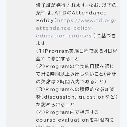
修了証が発行されます。なお、以下の
条件は、ATDのAttendance
Policy（
https://www.td.org/
attendance-policy-
education-courses
）に基づき
ます。
（１）Program実施日程である4日程
全てに参加すること
（２）Programの全実施日程を通じ
て計2時間以上退出しないこと（合計
の欠席は2時間以内であること）
（３）Programへの積極的な参加姿
勢（discussion, questionなど）
が認められること
（４）Program内で指示する
course evaluationを期限内に