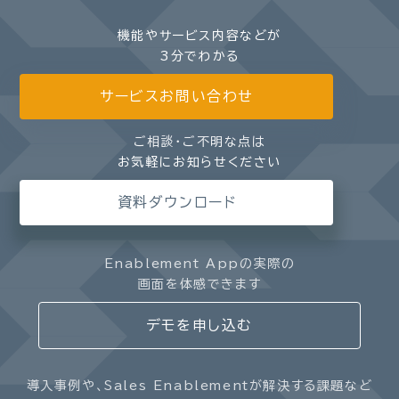
機能やサービス内容などが
3分でわかる
サービスお問い合わせ
ご相談・ご不明な点は
お気軽にお知らせください
資料ダウンロード
Enablement Appの実際の
画面を体感できます
デモを申し込む
導入事例や、Sales Enablementが解決する課題など