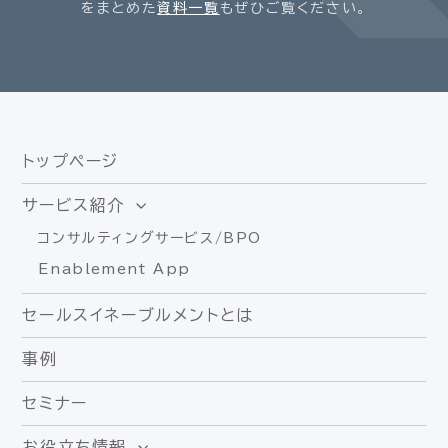
をまとめた
資料一覧
もぜひご覧ください。
トップページ
サービス紹介
コンサルティングサービス/BPO
Enablement App
セールスイネーブルメントとは
事例
セミナー
お役立ち情報