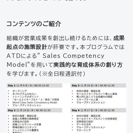
コンテンツのご紹介
組織が営業成果を創出し続けるためには、
成果
起点の施策設計
が肝要です。本プログラムでは
ATDによる” Sales Competency
Model”を用いて
実践的な育成体系の創り方
を学びます。（※全日程通訳付）