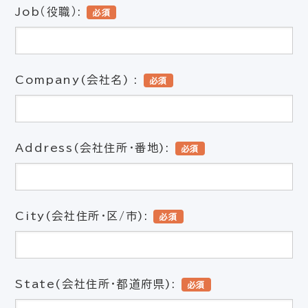
Job（役職）:
必須
Company(会社名) :
必須
Address(会社住所・番地):
必須
City(会社住所・区/市):
必須
State(会社住所・都道府県):
必須