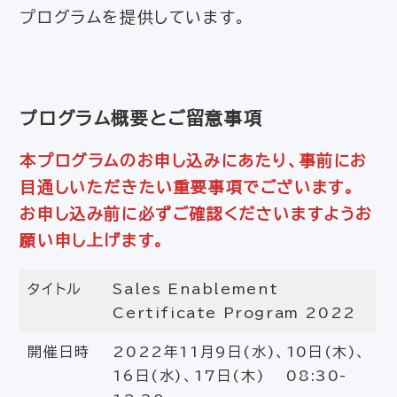
プログラムを提供しています。
プログラム概要とご留意事項
本プログラムのお申し込みにあたり、事前にお
目通しいただきたい重要事項でございます。
お申し込み前に必ずご確認くださいますようお
願い申し上げます。
タイトル
Sales Enablement
Certificate Program 2022
開催日時
2022年11月9日(水)、10日(木)、
16日(水)、17日(木) 08:30-