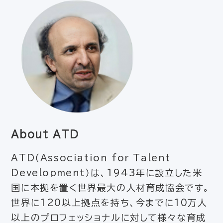
About ATD
ATD（Association for Talent
Development）は、1943年に設立した米
国に本拠を置く世界最大の人材育成協会です。
世界に120以上拠点を持ち、今までに10万人
以上のプロフェッショナルに対して様々な育成