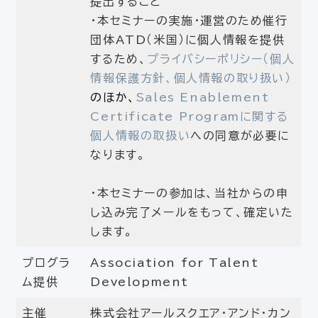
提出すること
・本セミナーの実施・運営のため催行
団体ATD（米国）に個人情報を提供
するため、
プライバシーポリシー（個人
情報保護方針、個人情報の取り扱い）
のほか、
Sales Enablement
Certificate Programに関する
個人情報の取扱い
への同意が必要に
なります。
・本セミナーの参加は、当社からの申
し込み完了メールをもって、確定いた
します。
プログラ
Association for Talent
ム提供
Development
主催
株式会社アールスクエア・アンド・カン