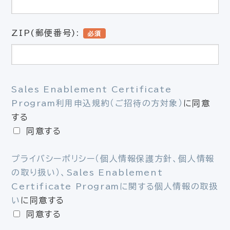
ZIP(郵便番号):
必須
Sales Enablement Certificate
Program利用申込規約（ご招待の方対象）
に同意
する
同意する
プライバシーポリシー（個人情報保護方針、個人情報
の取り扱い）、
Sales Enablement
Certificate Programに関する個人情報の取扱
い
に同意する
同意する